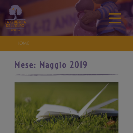
HOME
Mese:
Maggio 2019