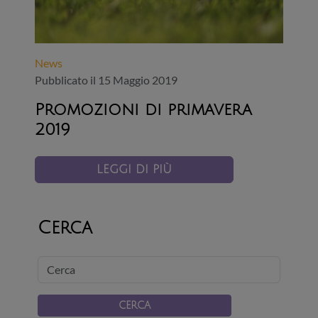
News
Pubblicato il 15 Maggio 2019
Promozioni di primavera
2019
LEGGI DI PIÙ
Cerca
Cerca
CERCA