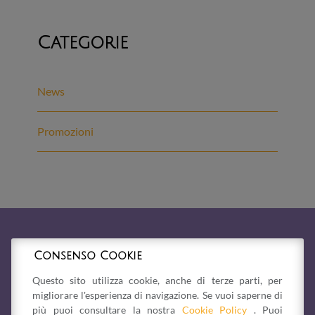
Categorie
News
Promozioni
Consenso Cookie
Questo sito utilizza cookie, anche di terze parti, per
migliorare l'esperienza di navigazione. Se vuoi saperne di
più puoi consultare la nostra
Cookie Policy
. Puoi