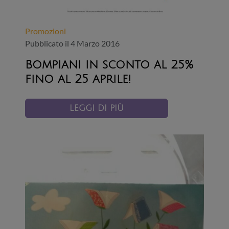
Promozioni
Pubblicato il 4 Marzo 2016
Bompiani in sconto al 25%
fino al 25 aprile!
LEGGI DI PIÙ