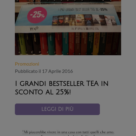
Promozioni
Pubblicato il 17 Aprile 2016
I grandi bestseller TEA in
sconto al 25%!
LEGGI DI PIÙ