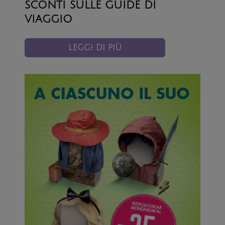
sconti sulle guide di
viaggio
LEGGI DI PIÙ