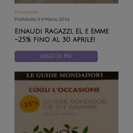
Promozioni
Pubblicato il 4 Marzo 2016
Einaudi Ragazzi, EL e Emme
-25% fino al 30 aprile!
LEGGI DI PIÙ