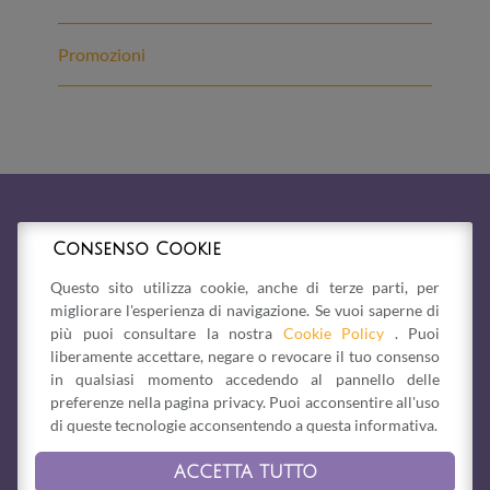
Promozioni
Consenso Cookie
Questo sito utilizza cookie, anche di terze parti, per
migliorare l'esperienza di navigazione. Se vuoi saperne di
più puoi consultare la nostra
Cookie Policy
. Puoi
liberamente accettare, negare o revocare il tuo consenso
in qualsiasi momento accedendo al pannello delle
preferenze nella pagina privacy. Puoi acconsentire all'uso
di queste tecnologie acconsentendo a questa informativa.
ACCETTA TUTTO