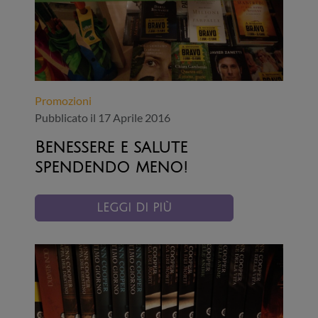
Promozioni
Pubblicato il 17 Aprile 2016
Benessere e salute
spendendo meno!
LEGGI DI PIÙ