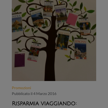
Promozioni
Pubblicato il 4 Marzo 2016
Risparmia viaggiando: