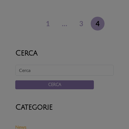
1
…
3
4
Cerca
Cerca
CERCA
Categorie
News