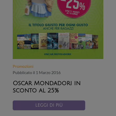
Promozioni
Pubblicato il 1 Marzo 2016
Oscar Mondadori in
sconto al 25%
LEGGI DI PIÙ