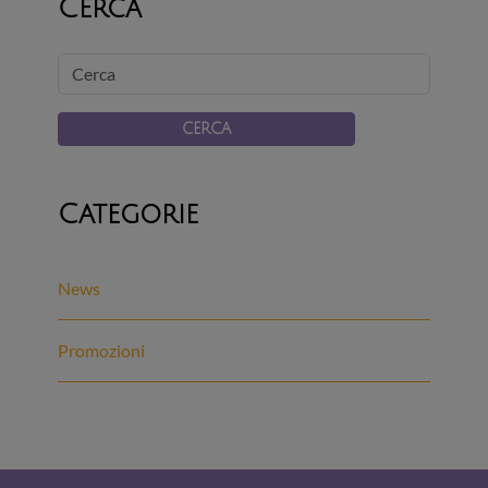
Cerca
Cerca
CERCA
Categorie
News
Promozioni