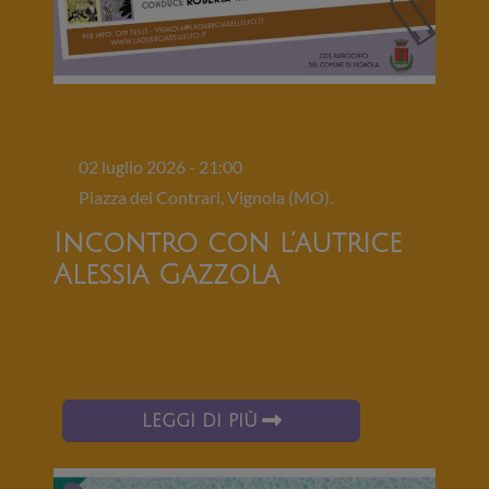
Presentazioni
02 luglio 2026 - 21:00
Piazza dei Contrari, Vignola (MO).
Incontro con l’autrice
Alessia Gazzola
LEGGI DI PIÙ