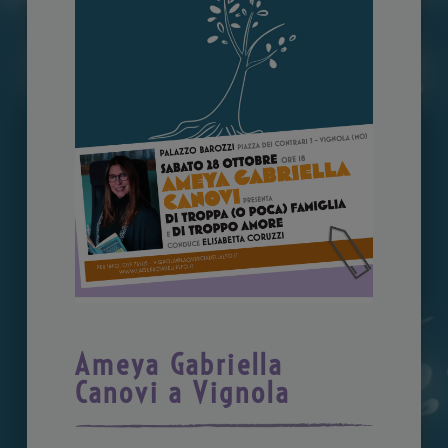
Ameya Gabriella
Canovi a Vignola