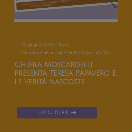
Presentazioni
25 giugno 2026 - 21:00
Giardino Galvani, via G.Soli 7, Vignola (MO).
Chiara Moscardelli
presenta Teresa Papavero e
le verità nascoste
LEGGI DI PIÙ