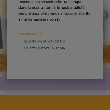
tenendo ben presente che “qualunque
siano la nostra storia e le nostre radici è
sempre possibile prendersi cura delle ferite
e trasformarle in risorse”.
Presentazioni
28 ottobre 2023 - 18:00
Palazzo Barozzi, Vignola