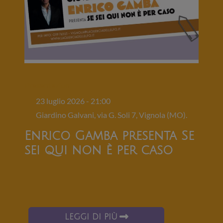
Presentazioni
23 luglio 2026 - 21:00
Giardino Galvani, via G. Soli 7, Vignola (MO).
Enrico Gamba presenta Se
sei qui non è per caso
LEGGI DI PIÙ