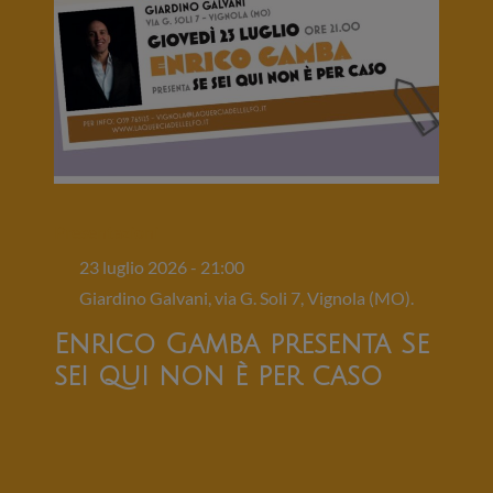
Presentazioni
23 luglio 2026 - 21:00
Giardino Galvani, via G. Soli 7, Vignola (MO).
Enrico Gamba presenta Se
sei qui non è per caso