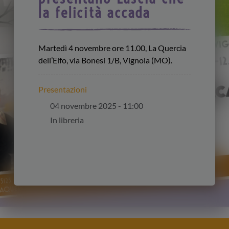
la felicità accada
Martedì 4 novembre ore 11.00, La Quercia
dell’Elfo, via Bonesi 1/B, Vignola (MO).
Presentazioni
04 novembre 2025 - 11:00
In libreria