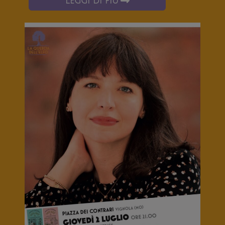
LEGGI DI PIÙ