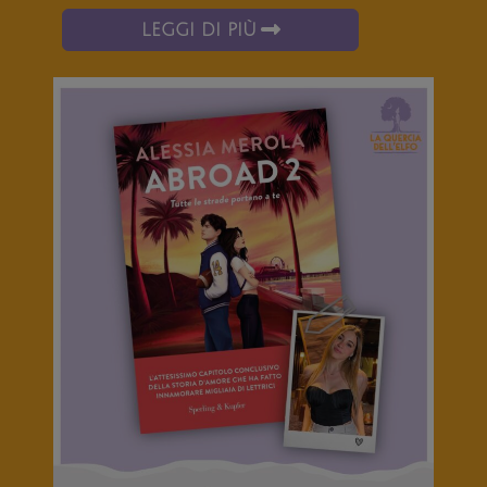
LEGGI DI PIÙ