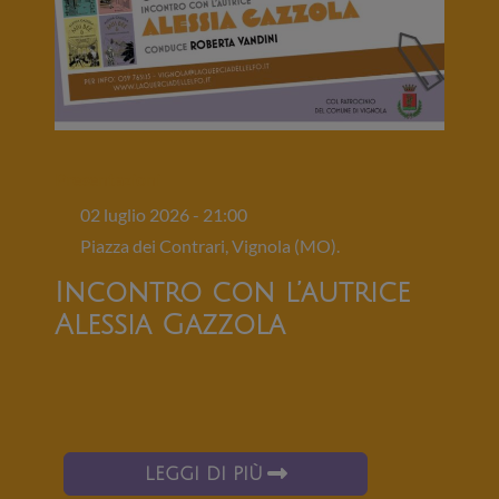
Presentazioni
02 luglio 2026 - 21:00
Piazza dei Contrari, Vignola (MO).
Incontro con l’autrice
Alessia Gazzola
LEGGI DI PIÙ