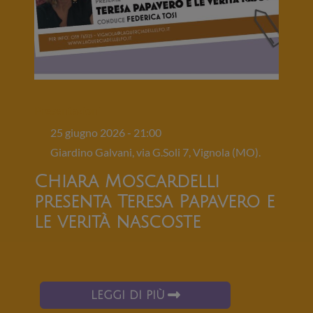
Presentazioni
25 giugno 2026 - 21:00
Giardino Galvani, via G.Soli 7, Vignola (MO).
Chiara Moscardelli
presenta Teresa Papavero e
le verità nascoste
LEGGI DI PIÙ