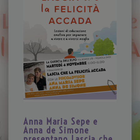
Anna Maria Sepe e
Anna de Simone
presentano Lascia che