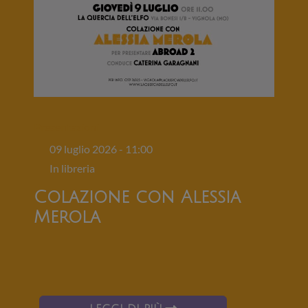
Presentazioni
09 luglio 2026 - 11:00
In libreria
Colazione con Alessia
Merola