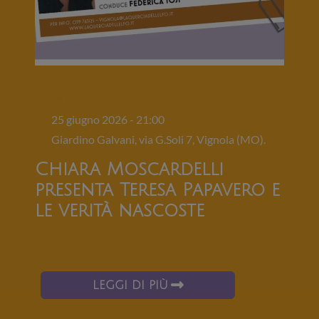
Presentazioni
25 giugno 2026 - 21:00
Giardino Galvani, via G.Soli 7, Vignola (MO).
Chiara Moscardelli
presenta Teresa Papavero e
le verità nascoste
LEGGI DI PIÙ