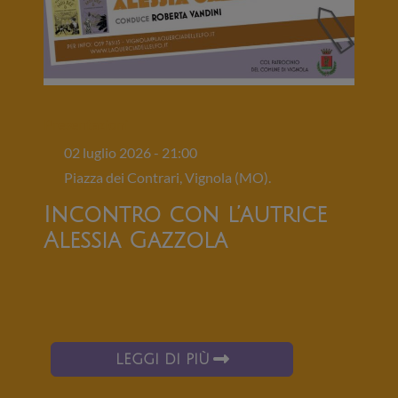
Presentazioni
02 luglio 2026 - 21:00
Piazza dei Contrari, Vignola (MO).
Incontro con l’autrice
Alessia Gazzola
LEGGI DI PIÙ