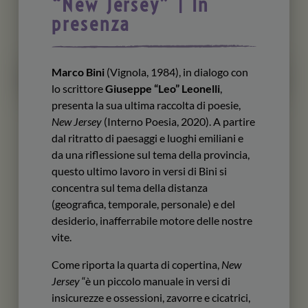
“New Jersey” | In
presenza
Marco Bini
(Vignola, 1984), in dialogo con
lo scrittore
Giuseppe “Leo” Leonelli
,
presenta la sua ultima raccolta di poesie,
New Jersey
(Interno Poesia, 2020). A partire
dal ritratto di paesaggi e luoghi emiliani e
da una riflessione sul tema della provincia,
questo ultimo lavoro in versi di Bini si
concentra sul tema della distanza
(geografica, temporale, personale) e del
desiderio, inafferrabile motore delle nostre
vite.
Come riporta la quarta di copertina,
New
Jersey
“è un piccolo manuale in versi di
insicurezze e ossessioni, zavorre e cicatrici,