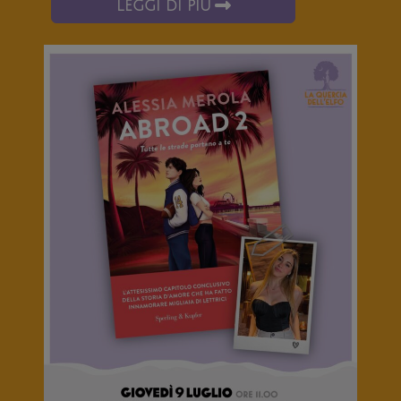
LEGGI DI PIÙ