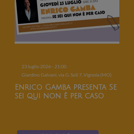
Presentazioni
23 luglio 2026 - 21:00
Giardino Galvani, via G. Soli 7, Vignola (MO).
Enrico Gamba presenta Se
sei qui non è per caso