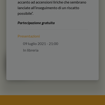
accanto ad accensioni liriche che sembrano
lanciate all’inseguimento di un riscatto
possibile”.
Partecipazione gratuita
Presentazioni
09 luglio 2021 - 21:00
In libreria