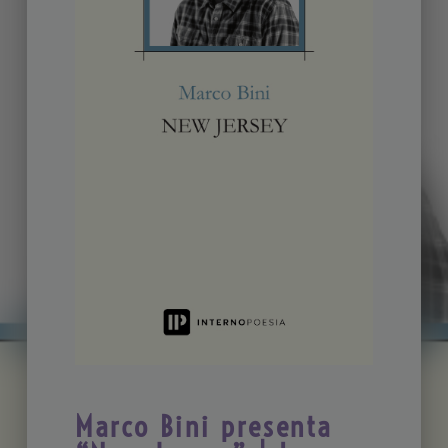
Marco Bini presenta