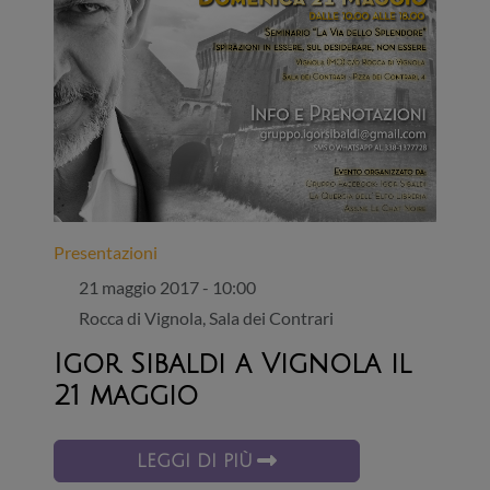
Presentazioni
21 maggio 2017 - 10:00
Rocca di Vignola, Sala dei Contrari
Igor Sibaldi a Vignola il
21 maggio
LEGGI DI PIÙ