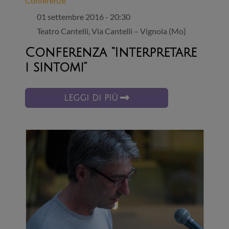
Conferenze
01 settembre 2016 - 20:30
Teatro Cantelli, Via Cantelli – Vignola (Mo)
Conferenza “Interpretare
i sintomi”
LEGGI DI PIÙ