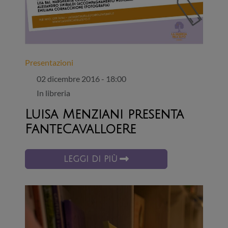
Presentazioni
02 dicembre 2016 - 18:00
In libreria
Luisa Menziani presenta
FanteCavalloeRe
LEGGI DI PIÙ