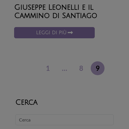
Giuseppe Leonelli e il
Cammino di Santiago
LEGGI DI PIÙ
1
…
8
9
Cerca
Cerca