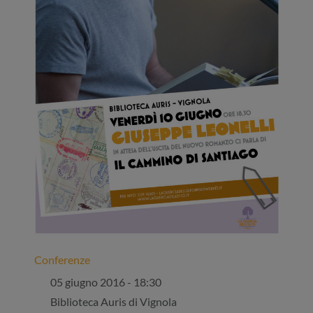
Conferenze
05 giugno 2016 - 18:30
Biblioteca Auris di Vignola