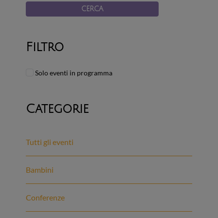
CERCA
Filtro
Solo eventi in programma
Categorie
Tutti gli eventi
Bambini
Conferenze