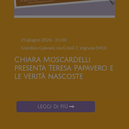
Presentazioni
25 giugno 2026 - 21:00
Giardino Galvani, via G.Soli 7, Vignola (MO).
Chiara Moscardelli
presenta Teresa Papavero e
le verità nascoste
LEGGI DI PIÙ