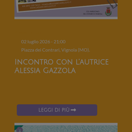
Presentazioni
02 luglio 2026 - 21:00
Piazza dei Contrari, Vignola (MO).
Incontro con l’autrice
Alessia Gazzola
LEGGI DI PIÙ