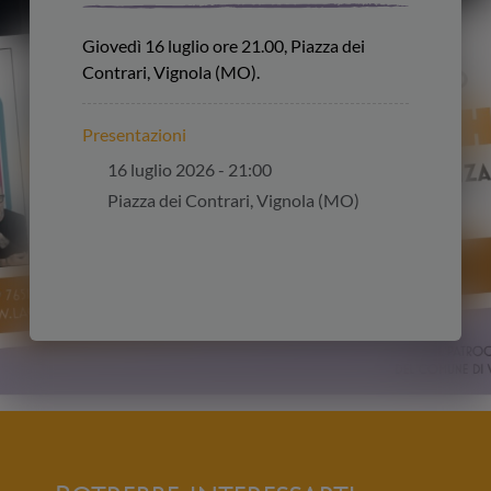
Giovedì 16 luglio ore 21.00, Piazza dei
Contrari, Vignola (MO).
Presentazioni
16 luglio 2026 - 21:00
Piazza dei Contrari, Vignola (MO)