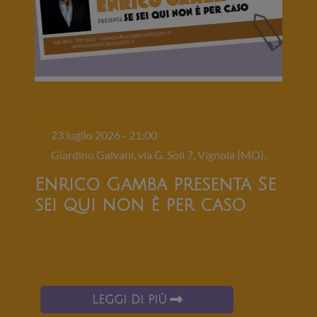
Presentazioni
23 luglio 2026 - 21:00
Giardino Galvani, via G. Soli 7, Vignola (MO).
Enrico Gamba presenta Se
sei qui non è per caso
LEGGI DI PIÙ