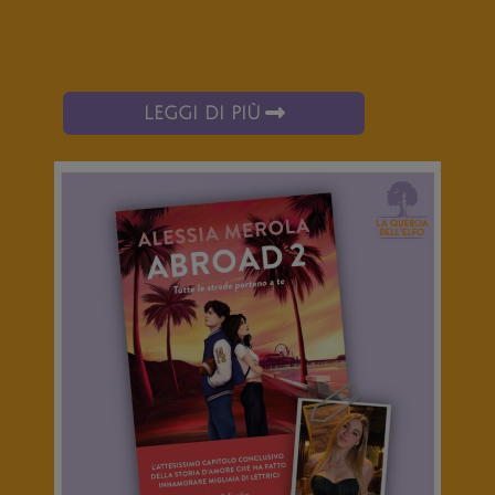
LEGGI DI PIÙ