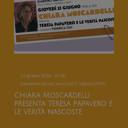
Presentazioni
25 giugno 2026 - 21:00
Giardino Galvani, via G.Soli 7, Vignola (MO).
Chiara Moscardelli
presenta Teresa Papavero e
le verità nascoste