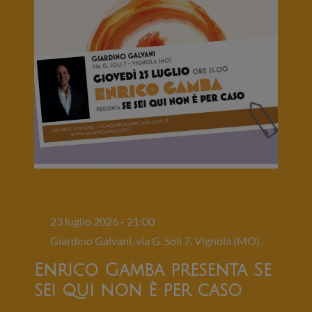
Presentazioni
23 luglio 2026 - 21:00
Giardino Galvani, via G. Soli 7, Vignola (MO).
Enrico Gamba presenta Se
sei qui non è per caso