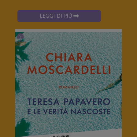
LEGGI DI PIÙ