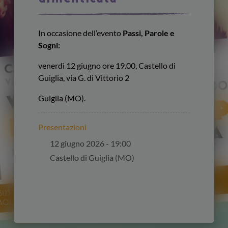
In occasione dell’evento
Passi, Parole e
Sogni:
venerdì 12 giugno ore 19.00, Castello di
Guiglia, via G. di Vittorio 2
Guiglia (MO).
Presentazioni
12 giugno 2026 - 19:00
Castello di Guiglia (MO)