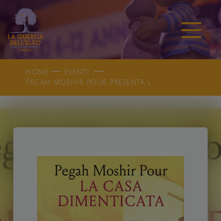
HOME
EVENTI
PEGAH MOSHIR POUR PRESENTA LA CASA DIMENTICATA