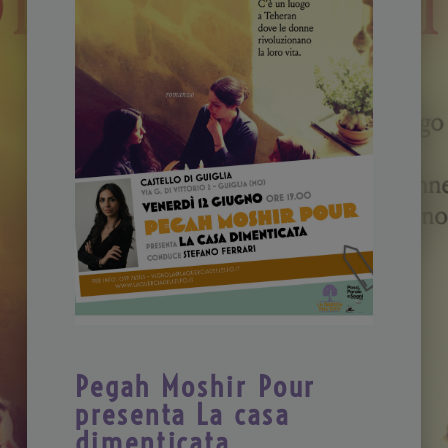
Pegah Moshir Pour
presenta La casa
dimenticata