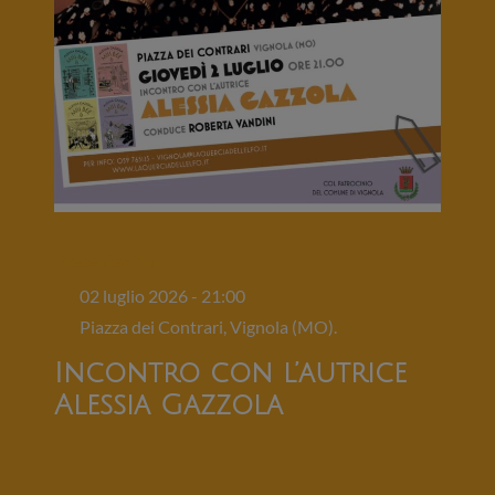
Presentazioni
02 luglio 2026 - 21:00
Piazza dei Contrari, Vignola (MO).
Incontro con l’autrice
Alessia Gazzola