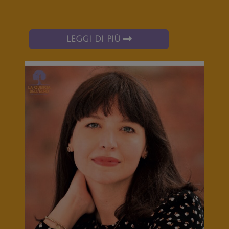
LEGGI DI PIÙ