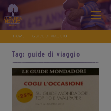
HOME
GUIDE DI VIAGGIO
Tag:
guide di viaggio