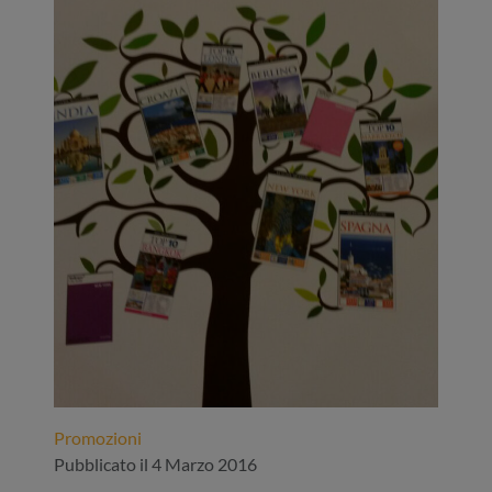
Promozioni
Pubblicato il 4 Marzo 2016