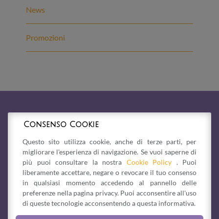
News
Promozioni
Consenso Cookie
Questo sito utilizza cookie, anche di terze parti, per
migliorare l'esperienza di navigazione. Se vuoi saperne di
più puoi consultare la nostra
Cookie Policy
. Puoi
liberamente accettare, negare o revocare il tuo consenso
in qualsiasi momento accedendo al pannello delle
preferenze nella pagina privacy. Puoi acconsentire all'uso
di queste tecnologie acconsentendo a questa informativa.