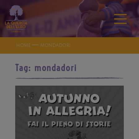
HOME
MONDADORI
Tag:
mondadori