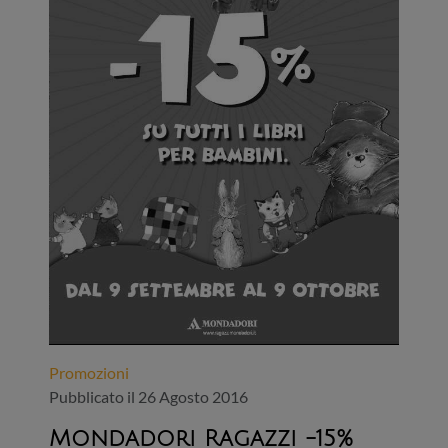
Promozioni
Pubblicato il 26 Agosto 2016
Mondadori Ragazzi -15%