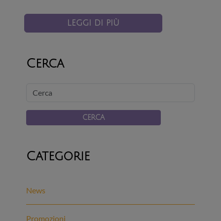
LEGGI DI PIÙ
Cerca
Cerca
CERCA
Categorie
News
Promozioni